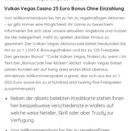
Vulkan Vegas Casino 25 Euro Bonus Ohne Einzahlung
Von Willkommensboni bis hin zu hin zu regelmäßigen Aktionen
– es gibt immer eine Möglichkeit, Ihr Game zu bereichern.
Informieren Sie sich über unsere aktuellen Angebote und nutzen
Sie die Gelegenheit, mehr zu spielen darüber hinaus zu
gewinnen. Der Vulkan Vegas Aktionscode bietet Neukunden bis
hin zu zu 1 ) 500 € Bonusguthaben und bis zu 125 Freispiele.
Den genauen Bonus” “Code Vulkan Vegas findest du, wenn i im
Text bei „Bonuscode hier klicken“ klickst. Vulkan Vegas bietet
seinen Kunden ein auf living area ersten Blick überaus
attraktives Willkommenspaket a great, das sich aus bis zu 1 .
000 Euro sowie bis zu a hundred and twenty-five Freispielen
zusammensetzt.
Neben der allseits beliebten Kreditkarte stehen Ihnen
hier beispielsweise verschiedenste e-Wallets auf
welche weise Neteller, Skrill oder aber Trustly zur
Verfügung.
Von Willkommensboni bis hin zu regelmäßigen