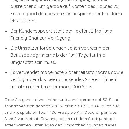
ausreichend, um gerade auf Kosten des Hauses 25
Euro a good den besten Casinospielen der Plattform
einzusetzen.
Der Kundensupport steht per Telefon, E-Mail und
Friendly Chat zur Verfügung.
Die Umsatzanforderungen sehen vor, wenn der
Bonusbetrag innerhalb der fünf Tage fünfmal
umgesetzt sein muss.
Es verwendet modernste Sicherheitsstandards sowie
verfügt über das beeindruckendes Spielesortiment
mit allein über three or more. 000 Slots.
Oder Sie gehen etwas höher und somit gerade auf 50 € und
schnappen sich danach 200 % bis hin zu zu 700 €, auch hier
sind Freispiele on Top – 100 Freispiele Am Dead or perhaps
Alive 2 von Netent. Gewinne, perish mit dem Startguthaben
erzielt werden, unterliegen den Umsatzbedingungen dieses