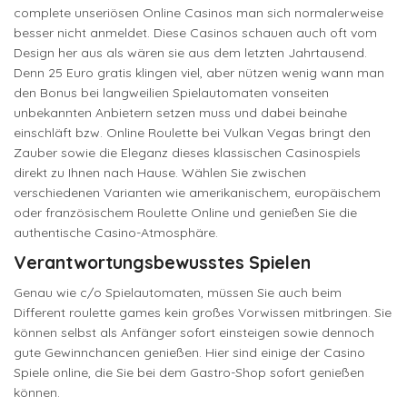
complete unseriösen Online Casinos man sich normalerweise
besser nicht anmeldet. Diese Casinos schauen auch oft vom
Design her aus als wären sie aus dem letzten Jahrtausend.
Denn 25 Euro gratis klingen viel, aber nützen wenig wann man
den Bonus bei langweilien Spielautomaten vonseiten
unbekannten Anbietern setzen muss und dabei beinahe
einschläft bzw. Online Roulette bei Vulkan Vegas bringt den
Zauber sowie die Eleganz dieses klassischen Casinospiels
direkt zu Ihnen nach Hause. Wählen Sie zwischen
verschiedenen Varianten wie amerikanischem, europäischem
oder französischem Roulette Online und genießen Sie die
authentische Casino-Atmosphäre.
Verantwortungsbewusstes Spielen
Genau wie c/o Spielautomaten, müssen Sie auch beim
Different roulette games kein großes Vorwissen mitbringen. Sie
können selbst als Anfänger sofort einsteigen sowie dennoch
gute Gewinnchancen genießen. Hier sind einige der Casino
Spiele online, die Sie bei dem Gastro-Shop sofort genießen
können.