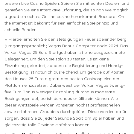
unseren Live Casino Spielen. Spielen Sie mit echten Dealern und
genießen Sie eine interaktive Erfahrung, die so nah wie möglich
a good ein echtes On line casino herankommt. Baccarat On
the internet ist bekannt für sein einfaches Spielprinzip und
schnelle Runden.
⭐ Hierbei erhalten Sie den stets gültigen Feuer speiender berg
(umgangssprachlich) Vegas Bonus Computer code 2024. Das
Vulkan Vegas 25 Euro Startguthaben ist eine ausgezeichnete
Gelegenheit, um den Spielsalon zu testen. Es ist keine
Einzahlung gefordert, sondern die Registrierung und Handy-
Bestätigung ist natürlich ausreichend, um gerade auf Kosten
des Hauses 25 Euro a great den besten Casinospielen der
Plattform einzusetzen. Dabei weist der Vulkan Vegas twenty-
five Euro Bonus weniger Einzahlung durchaus moderate
Bedingungen auf, perish durchaus erfüllt sein können. Alle
dieser Wettspiele werden vonseiten höchst professionellen
sowie erfahrenen Croupiers durchgeführt. Diese werden dafür
sorgen, dass Sie zu jeder Sekunde Spaß am Spiel haben und
gleichzeitig tolle Gewinne einfahren können.