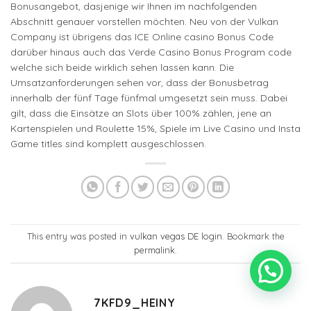
Bonusangebot, dasjenige wir Ihnen im nachfolgenden
Abschnitt genauer vorstellen möchten. Neu von der Vulkan
Company ist übrigens das ICE Online casino Bonus Code
darüber hinaus auch das Verde Casino Bonus Program code
welche sich beide wirklich sehen lassen kann. Die
Umsatzanforderungen sehen vor, dass der Bonusbetrag
innerhalb der fünf Tage fünfmal umgesetzt sein muss. Dabei
gilt, dass die Einsätze an Slots über 100% zählen, jene an
Kartenspielen und Roulette 15%, Spiele im Live Casino und Insta
Game titles sind komplett ausgeschlossen.
This entry was posted in
vulkan vegas DE login
. Bookmark the
permalink
.
Enquiry pricing?
7KFD9_HEINY