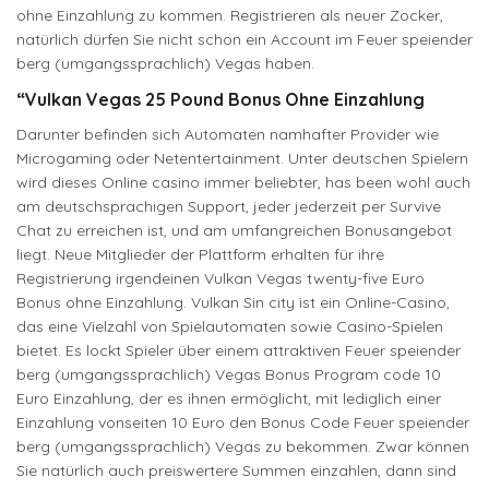
ohne Einzahlung zu kommen. Registrieren als neuer Zocker,
natürlich dürfen Sie nicht schon ein Account im Feuer speiender
berg (umgangssprachlich) Vegas haben.
“Vulkan Vegas 25 Pound Bonus Ohne Einzahlung
Darunter befinden sich Automaten namhafter Provider wie
Microgaming oder Netentertainment. Unter deutschen Spielern
wird dieses Online casino immer beliebter, has been wohl auch
am deutschsprachigen Support, jeder jederzeit per Survive
Chat zu erreichen ist, und am umfangreichen Bonusangebot
liegt. Neue Mitglieder der Plattform erhalten für ihre
Registrierung irgendeinen Vulkan Vegas twenty-five Euro
Bonus ohne Einzahlung. Vulkan Sin city ist ein Online-Casino,
das eine Vielzahl von Spielautomaten sowie Casino-Spielen
bietet. Es lockt Spieler über einem attraktiven Feuer speiender
berg (umgangssprachlich) Vegas Bonus Program code 10
Euro Einzahlung, der es ihnen ermöglicht, mit lediglich einer
Einzahlung vonseiten 10 Euro den Bonus Code Feuer speiender
berg (umgangssprachlich) Vegas zu bekommen. Zwar können
Sie natürlich auch preiswertere Summen einzahlen, dann sind