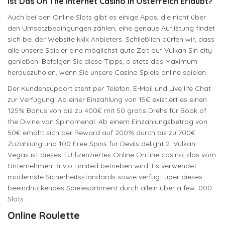
Ist Das On The Internet Casino In Österreich Erlaubt?
Auch bei den Online Slots gibt es einige Apps, die nicht über
den Umsatzbedingungen zählen, eine genaue Auflistung findet
sich bei der Website kklk Anbieters. Schließlich dürfen wir, dass
alle unsere Spieler eine möglichst gute Zeit auf Vulkan Sin city
genießen. Befolgen Sie diese Tipps, o stets das Maximum
herauszuholen, wenn Sie unsere Casino Spiele online spielen.
Der Kundensupport steht per Telefon, E-Mail und Live life Chat
zur Verfügung. Ab einer Einzahlung von 15€ existiert es einen
125% Bonus von bis zu 400€ mit 50 gratis Drehs für Book of
the Divine von Spinomenal. Ab einem Einzahlungsbetrag von
50€ erhöht sich der Reward auf 200% durch bis zu 700€
Zuzahlung und 100 Free Spins für Devils delight 2. Vulkan
Vegas ist dieses EU-lizenziertes Online On line casino, das vom
Unternehmen Brivio Limited betrieben wird. Es verwendet
modernste Sicherheitsstandards sowie verfügt über dieses
beeindruckendes Spielesortiment durch allein über a few. 000
Slots.
Online Roulette