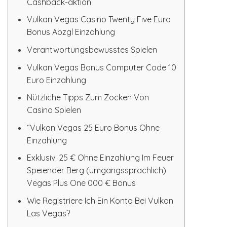
Cashback-aktion
Vulkan Vegas Casino Twenty Five Euro
Bonus Abzgl Einzahlung
Verantwortungsbewusstes Spielen
Vulkan Vegas Bonus Computer Code 10
Euro Einzahlung
Nützliche Tipps Zum Zocken Von
Casino Spielen
“Vulkan Vegas 25 Euro Bonus Ohne
Einzahlung
Exklusiv: 25 € Ohne Einzahlung Im Feuer
Speiender Berg (umgangssprachlich)
Vegas Plus One 000 € Bonus
Wie Registriere Ich Ein Konto Bei Vulkan
Las Vegas?