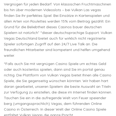
Vergnügen für jeden Bedarf. Von klassischen Fruchtmaschinen
bis hin über modernen Videoslots – bei Vulkan Las vegas
finden Sie Ihr perfektes Spiel. Bei Einsätze in Kartenspielen und
allen Arten von Roulettes werden 15% vom Beitrag gezählt. Ein
Grund für die Beliebtheit dieses Casinos bauer deutschen
Spielern ist natürlich” “dieser deutschsprachige Support. Vulkan
Vegas Deutschland bietet auch für wirklich nicht registrierte
Spieler sofortigen Zugriff auf den 24/7 Live Talk an. Die
freundlichen Mitarbeiter sind kompetent und helfen umgehend
weiter.
“Falls auch Sie mit vergnügen Casino Spiele um echtes Geld
oder auch kostenlos spielen, dann sind Sie im portal genau
richtig. Die Plattform von Vulkan Vegas bietet Ihnen alle Casino
Spiele, die Sie gegenseitig wünschen könnten. Wir haben hart
daran gearbeitet, unseren Spielern die beste Auswahl an Titeln
zur Verfügung zu einstellen, die diese im Internet finden können.
Tauchen Sie ein in die aufregende Welt von Feuer speiender
berg (umgangssprachlich) Vegas, dem führenden Online
Casino in Österreich. In dieser Welt der Online Casino Spiele
entfaltet Vulkan Vegas die ganze Pracht.