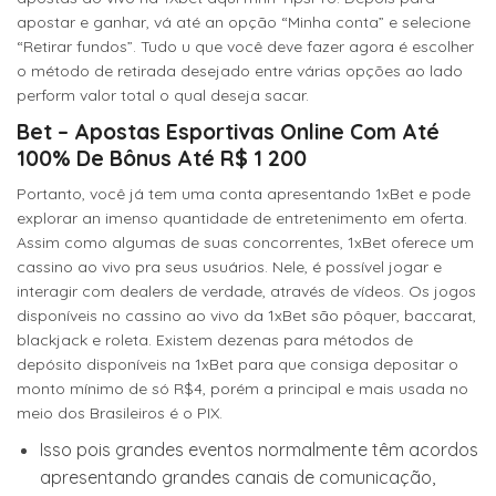
apostar e ganhar, vá até an opção “Minha conta” e selecione
“Retirar fundos”. Tudo u que você deve fazer agora é escolher
o método de retirada desejado entre várias opções ao lado
perform valor total o qual deseja sacar.
Bet – Apostas Esportivas Online Com Até
100% De Bônus Até R$ 1 200
Portanto, você já tem uma conta apresentando 1xBet e pode
explorar an imenso quantidade de entretenimento em oferta.
Assim como algumas de suas concorrentes, 1xBet oferece um
cassino ao vivo pra seus usuários. Nele, é possível jogar e
interagir com dealers de verdade, através de vídeos. Os jogos
disponíveis no cassino ao vivo da 1xBet são pôquer, baccarat,
blackjack e roleta. Existem dezenas para métodos de
depósito disponíveis na 1xBet para que consiga depositar o
monto mínimo de só R$4, porém a principal e mais usada no
meio dos Brasileiros é o PIX.
Isso pois grandes eventos normalmente têm acordos
apresentando grandes canais de comunicação,