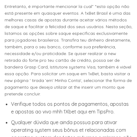
Entretanto, é importante mencionar la cual” “esta opção não
está presente em quaisquer eventos. A 1xBet Brasil é uma das
melhores casas de apostas durante aceitar vários métodos
de saque e facilitar a felicidad dos seus usuários. Nesta seção,
listamos as opções sobre saque específicas exclusivamente
para jogadores brasileiros. Transfira teu dinheiro diretamente,
também, para o seu banco, conforme sua preferência,
necessidade e/ou praticidade. Se quiser realizar a new
retirada do forte pro teu cartão de crédito, possa ser de
bandeira Grasp Card, Istitutore systems Visa, também é viável
essa opção. Para solicitar um saque em 1xBet, basta visitar a
new página ‘ tirada ’em’ Minha Conta’, selecionar the forma de
pagamento que deseja utilizar at the inserir um monto que
pretende concluir.
Verifique todos os pontos de pagamentos, apostas
e apostas ao vivo mhh 1Xbet aqui em TipsPro.
Qualquer dúvida que ainda possua para ativar
operating system seus bônus et relacionadas com