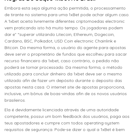
Embora esta seja alguma ação permitida, o processamento
de tirante no sistema para uma 1xBet pode achar algum caso.
A 1xbet aceita livremente diferentes criptomoedas electronic
vem praticando isto há muito tempo. Os jogadores podem
dar e” “superar utilizando Litecoin, Ethereum, Dogecoin,
Cardano, BSC, Polkadot, USD Coin electronic Chainlink e
Bitcoin. Da mesma forma, o usuário do agente para apostas
deve servir o proprietário de fundos que escolheu para sacar
recurso financeiro da 1xbet, caso contrário, o pedido não
poderá se tornar processado. Da mesma forma, o método
utilizado para concluir dinheiro da 1xbet deve ser o mesmo
utilizado afin de fazer um depósito durante o deposito das
apostas nesta casa. O internet site de apostas proporciona,
inclusive, um bônus de boas-vindas afin de os novos usuários
brasileiros.
Ela é devidamente licenciada através de uma autoridade
competente, possui um bom feedback dos usuários, paga aos
teus apostadores e cumpre com todos operating-system
requisitos de segurança. Pode-se dizer o qual a 1xBet é bem