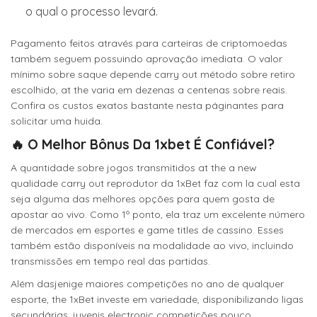
o qual o processo levará.
Pagamento feitos através para carteiras de criptomoedas
também seguem possuindo aprovação imediata. O valor
mínimo sobre saque depende carry out método sobre retiro
escolhido, at the varia em dezenas a centenas sobre reais.
Confira os custos exatos bastante nesta páginantes para
solicitar uma huida.
🔥 O Melhor Bônus Da 1xbet É Confiável?
A quantidade sobre jogos transmitidos at the a new
qualidade carry out reprodutor da 1xBet faz com la cual esta
seja alguma das melhores opções para quem gosta de
apostar ao vivo. Como 1º ponto, ela traz um excelente número
de mercados em esportes e game titles de cassino. Esses
também estão disponíveis na modalidade ao vivo, incluindo
transmissões em tempo real das partidas.
Além dasjenige maiores competições no ano de qualquer
esporte, the 1xBet investe em variedade, disponibilizando ligas
secundárias, juvenis electronic competições pouco