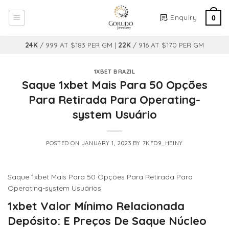
Skip
Enquiry
to
0
content
24K
/ 999 AT $183 PER GM |
22K
/ 916 AT $170 PER GM
1XBET BRAZIL
Saque 1xbet Mais Para 50 Opções
Para Retirada Para Operating-
system Usuário
POSTED ON
JANUARY 1, 2023
BY
7KFD9_HEINY
Saque 1xbet Mais Para 50 Opções Para Retirada Para
Operating-system Usuários
1xbet Valor Mínimo Relacionada
Depósito: E Preços De Saque Núcleo