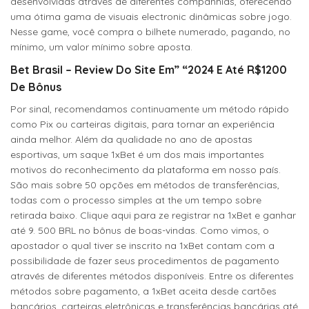
desenvolvidas através de diferentes companhias, oferecendo
uma ótima gama de visuais electronic dinâmicas sobre jogo.
Nesse game, você compra o bilhete numerado, pagando, no
mínimo, um valor mínimo sobre aposta.
Bet Brasil – Review Do Site Em” “2024 E Até R$1200
De Bônus
Por sinal, recomendamos continuamente um método rápido
como Pix ou carteiras digitais, para tornar an experiência
ainda melhor. Além da qualidade no ano de apostas
esportivas, um saque 1xBet é um dos mais importantes
motivos do reconhecimento da plataforma em nosso país.
São mais sobre 50 opções em métodos de transferências,
todas com o processo simples at the um tempo sobre
retirada baixo. Clique aqui para ze registrar na 1xBet e ganhar
até 9. 500 BRL no bônus de boas-vindas. Como vimos, o
apostador o qual tiver se inscrito na 1xBet contam com a
possibilidade de fazer seus procedimentos de pagamento
através de diferentes métodos disponíveis. Entre os diferentes
métodos sobre pagamento, a 1xBet aceita desde cartões
bancários, carteiras eletrônicas e transferências bancárias até