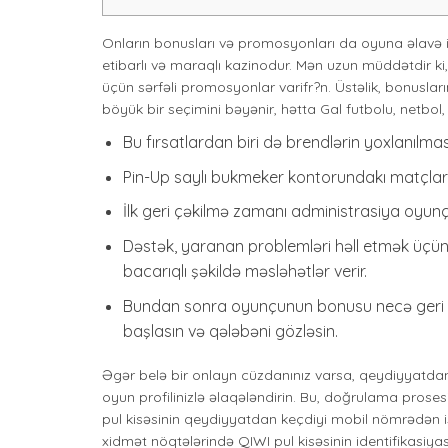
Onların bonusları və promosyonları da oyuna əlavə i
etibarlı və maraqlı kazinodur. Mən uzun müddətdir k
üçün sərfəli promosyonlar varifr?n. Üstəlik, bonuslar
böyük bir seçimini bəyənir, hətta Gal futbolu, netbol,
Bu fırsatlardan biri də brendlərin yoxlanılması
Pin-Up saylı bukmeker kontorundakı matçların
İlk geri çəkilmə zamanı administrasiya oyunç
Dəstək, yaranan problemləri həll etmək üçün
bacarıqlı şəkildə məsləhətlər verir.
Bundan sonra oyunçunun bonusu necə geri q
başlasın və qələbəni gözləsin.
Əgər belə bir onlayn cüzdanınız varsa, qeydiyyatd
oyun profilinizlə əlaqələndirin. Bu, doğrulama prose
pul kisəsinin qeydiyyatdan keçdiyi mobil nömrədən i
xidmət nöqtələrində QIWI pul kisəsinin identifikasiya