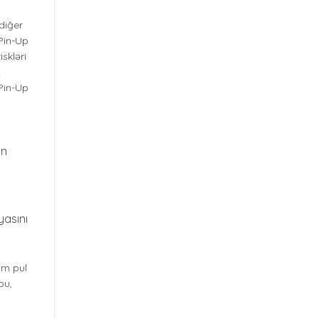
diğer
 Pin-Up
skləri
t
 Pin-Up
in
yasını
um pul
bu,