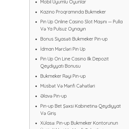
Mobil Uyumlu Oyunlar
Kazino Proqramında Bukmeker
Pin Up Online Casino Slot Maşını — Pulla
Və Ya Pulsuz Oynayın
Bonus Siyasəti Bukmeker Pin-up
İdman Mərcləri Pin Up
Pin Up On Line Casino Ilk Depozit
Qeydiyyatı Bonusu
Bukmeker Rəyi Pin-up
Müsbət Və Mənfi Cəhətləri
Əlavə Pin-up
Pin-up Bet Şəxsi Kabinetinə Qeydiyyat
Və Giriş
Xülasə: Pin-up Bukmeker Kontorunun