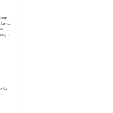
çmək
lər və
ur
 saytın
sə öz
k