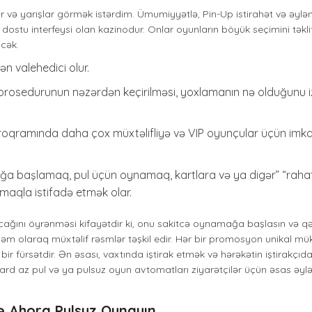
və yarışlar görmək istərdim. Ümumiyyətlə, Pin-Up istirahət və əylə
i dostu interfeysi olan kazinodur. Onlar oyunların böyük seçimini təkli
əcək.
ən valehedici olur.
ı prosedurunun nəzərdən keçirilməsi, yoxlamanın nə olduğunu 
 proqramında daha çox müxtəlifliyə və VIP oyunçular üçün imk
a başlamaq, pul üçün oynamaq, kartlara və ya digər” “raha
maqla istifadə etmək olar.
ını öyrənməsi kifayətdir ki, onu sakitcə oynamağa başlasın və qə
m olaraq müxtəlif rəsmlər təşkil edir. Hər bir promosyon unikal mü
ir fürsətdir. Ən əsası, vaxtında iştirak etmək və hərəkətin iştirakçıd
ward az pul və ya pulsuz oyun avtomatları ziyarətçilər üçün əsas əyl
Və Ahora Pulsuz Oynayın