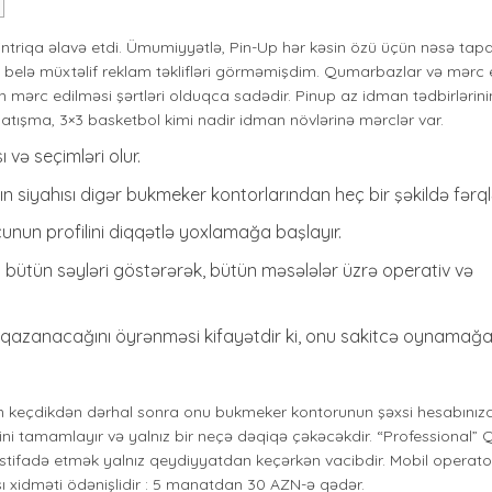
ntriqa əlavə etdi. Ümumiyyətlə, Pin-Up hər kəsin özü üçün nəsə tap
i, belə müxtəlif reklam təklifləri görməmişdim. Qumarbazlar və mərc 
ın mərc edilməsi şərtləri olduqca sadədir. Pinup az idman tədbirlərini
 ​​atışma, 3×3 basketbol kimi nadir idman növlərinə mərclər var.
 və seçimləri olur.
 siyahısı digər bukmeker kontorlarından heç bir şəkildə fərql
unun profilini diqqətlə yoxlamağa başlayır.
 bütün səyləri göstərərək, bütün məsələlər üzrə operativ və
azanacağını öyrənməsi kifayətdir ki, onu sakitcə oynamağ
an keçdikdən dərhal sonra onu bukmeker kontorunun şəxsi hesabınız
sini tamamlayır və yalnız bir neçə dəqiqə çəkəcəkdir. “Professional” 
stifadə etmək yalnız qeydiyyatdan keçərkən vacibdir. Mobil operator
sı xidməti ödənişlidir : 5 manatdan 30 AZN-ə qədər.