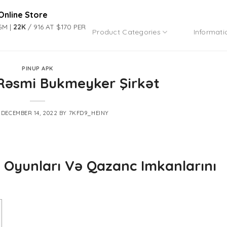
Online Store
GM |
22K
/ 916 AT $170 PER
Product Categories
Informati
PINUP APK
 Rəsmi Bukmeyker Şirkət
N
DECEMBER 14, 2022
BY
7KFD9_HEINY
n Oyunları Və Qazanc Imkanlarını