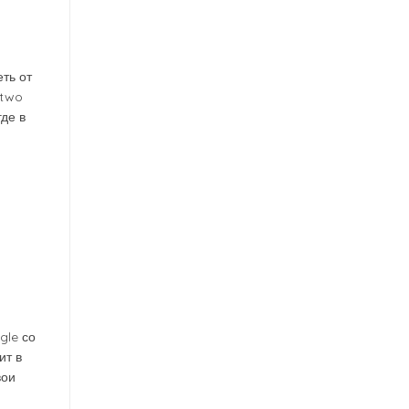
ть от
 two
где в
gle со
ит в
вои