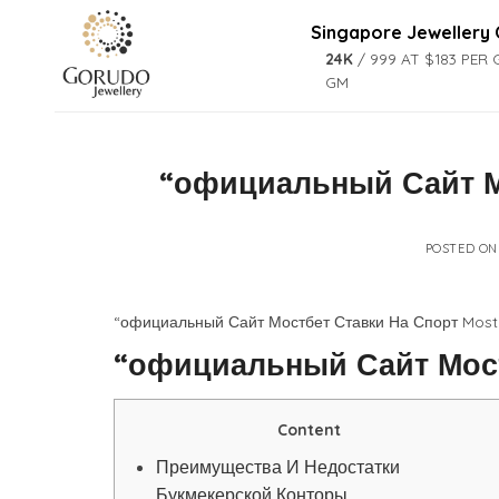
Skip
Singapore Jewellery 
to
24K
/ 999 AT $183 PER 
content
GM
“официальный Сайт М
POSTED O
“официальный Сайт Мостбет Ставки На Спорт Most
“официальный Сайт Мост
Content
Преимущества И Недостатки
Букмекерской Конторы