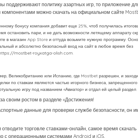
ы поддерживают политику азартных игр, то приложение дл
и компонентами можно скачать на официальном сайте Mostb
енному бонусу компания добавит еще 25%, чтоб получилась итогов
емя остановить пари, и не дать возможности летящему аппарату ск
дите в магазин App Store и оттуда возьмите нужную программу. Ос
ьный и абсолютно безопасный вход на сайт в любое время без
https://mostbet-royxatga-olish.com
.
мер, Великобританию или Испанию, где Mostbet разрешен, и заходи
делки по ставкам являются частью игорного бизнеса, запрещенного
туальную игру под названием «Авиатор» и отдал ей целый раздел.
за своим ростом в разделе «Достижения!
паспортные данные для проверки службе безопасности, он и
 отводите торговле ставками-онлайн, самое время скачать
о с операционными системами Android и iOS.