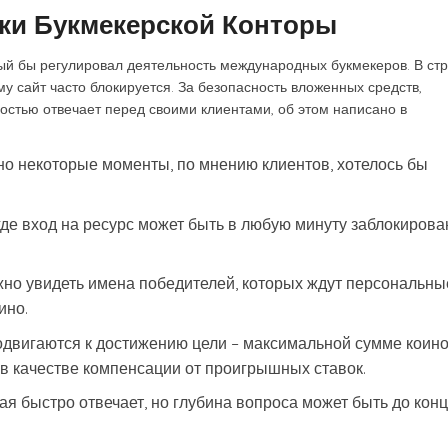
ки Букмекерской Конторы
орый бы регулировал деятельность международных букмекеров. В ст
у сайт часто блокируется. За безопасность вложенных средств,
стью отвечает перед своими клиентами, об этом написано в
 но некоторые моменты, по мнению клиентов, хотелось бы
 где вход на ресурс может быть в любую минуту заблокирова
жно увидеть имена победителей, которых ждут персональны
ино.
двигаются к достижению цели – максимальной сумме коин
 в качестве компенсации от проигрышных ставок.
ая быстро отвечает, но глубина вопроса может быть до конц