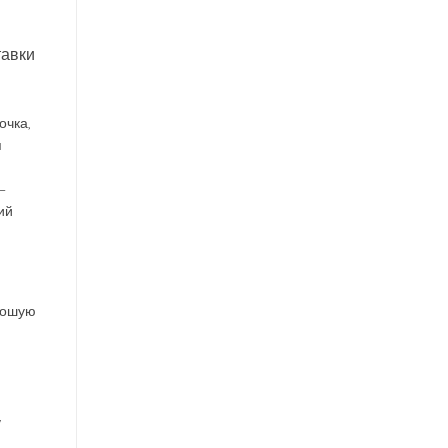
тавки
очка,
я
–
ий
рошую
у