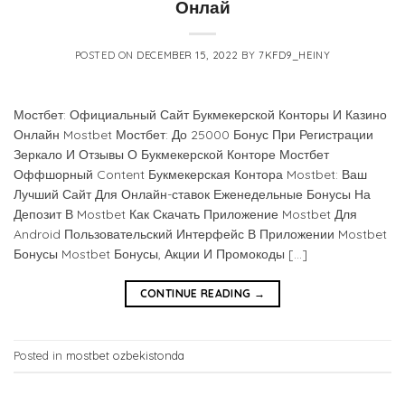
Онлай
POSTED ON
DECEMBER 15, 2022
BY
7KFD9_HEINY
Мостбет: Официальный Сайт Букмекерской Конторы И Казино
Онлайн Mostbet Мостбет: До 25000 Бонус При Регистрации
Зеркало И Отзывы О Букмекерской Конторе Мостбет
Оффшорный Content Букмекерская Контора Mostbet: Ваш
Лучший Сайт Для Онлайн-ставок Еженедельные Бонусы На
Депозит В Mostbet Как Скачать Приложение Mostbet Для
Android Пользовательский Интерфейс В Приложении Mostbet
Бонусы Mostbet Бонусы, Акции И Промокоды […]
CONTINUE READING
→
Posted in
mostbet ozbekistonda