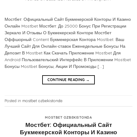
Мостбет: Официальный Сайт Букмекерской Конторы И Казино
Онлайн Mostbet Мостбет: До 25000 Бонус При Регистрации
Зеркало И Отзывы О Букмекерской Конторе Мостбет
Оффшорный Content Букмекерская Контора Mostbet: Ваш
Лучший Сайт Для Онлайн-ставок Еженедельные Бонусы На
Депозит В Mostbet Как Скачать Приложение Mostbet Для
Android Пользовательский Интерфейс В Приложении Mostbet
Бонусы Mostbet Бонусы, Акции И Промокоды […]
CONTINUE READING
→
Posted in
mostbet ozbekistonda
MOSTBET OZBEKISTONDA
Мостбет: Официальный Сайт
Букмекерской Конторы И Казино