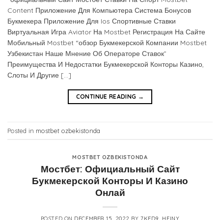
Content Приложение Для Компьютера Система Бонусов
Букмекера Приложение Для Ios Спортивные Ставки
Виртуальная Игра Aviator На Mostbet Регистрация На Сайте
Мобильный Mostbet “обзор Букмекерской Компании Mostbet
Узбекистан Наше Мнение Об Операторе Ставок”
Преимущества И Недостатки Букмекерской Конторы Казино,
Слоты И Другие […]
CONTINUE READING
→
Posted in
mostbet ozbekistonda
MOSTBET OZBEKISTONDA
Мостбет: Официальный Сайт
Букмекерской Конторы И Казино
Онлай
POSTED ON
DECEMBER 15, 2022
BY
7KFD9_HEINY