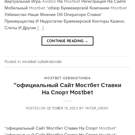
Виртуальная Игра Aviator На Mostbet Регистрация На Сайте
Мобильный Mostbet “обзор Букмекерской Компании Mostbet
Узбекистан Наше Мнение Об Операторе Ставок”
Преимущества И Недостатки Букмекерской Конторы Казино,
Слоты И Другие […]
CONTINUE READING
→
Posted in
mostbet ozbekistonda
MOSTBET OZBEKISTONDA
“официальный Сайт Мостбет Ставки
На Спорт Mostbet
POSTED ON
OCTOBER 13, 2022
BY
7KFD9_HEINY
“официальный Сайт Мостбет Ставки На Спорт Mostbet”
“официальный Сайт Мостбет Ставки На Спорт Mostbet”